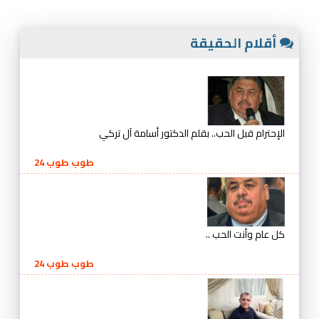
أقلام الحقيقة
الإحترام قبل الحب.. بقلم الدكتور أسامة آل تركي
طوب طوب 24
كل عام وأنت الحب ..
طوب طوب 24