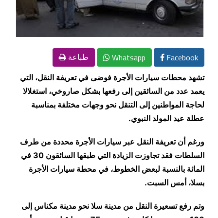
Whatsapp
Facebook
طباعة
تشهد محطات سيارات الأجرة فوضى في تعريفة النقل، التي
يعمد عدد من السائقين إلى رفعها بشكل صاروخي، استغلالا
لحاجة المواطنين إلى التنقل نحو وجهات مختلفة بمناسبة
عطلة عيد المولد النبوي
.
ورغم أن تعريفة النقل عبر سيارات الأجرة محددة من طرف
السلطات فقد تجاوزت الزيادة التي طبقها السائقون 30 في
المائة بالنسبة لبعض الخطوط، في محطة سيارات الأجرة
بسلا، أمس السبت
.
وتم رفع تسعيرة النقل من مدينة سلا نحو مدينة مكناس إلى