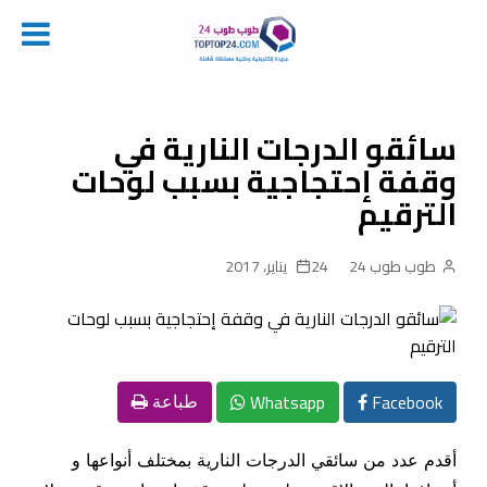
Ski
t
conten
سائقو الدرجات النارية في
وقفة إحتجاجية بسبب لوحات
الترقيم
طوب طوب 24
24 يناير، 2017
Whatsapp
Facebook
طباعة
أقدم عدد من سائقي الدرجات النارية بمختلف أنواعها و