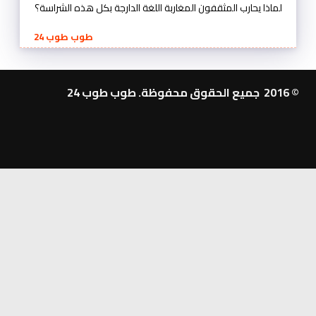
ماذا يحارب المثقفون المغاربة اللغة الدارجة بكل هذه الشراسة؟
طوب طوب 24