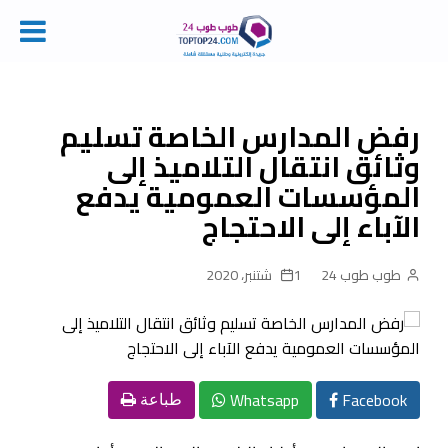
Ski
t
conten
رفض المدارس الخاصة تسليم
وثائق انتقال التلاميذ إلى
المؤسسات العمومية يدفع
الآباء إلى الاحتجاج
طوب طوب 24
1 شتنبر، 2020
Whatsapp
Facebook
طباعة