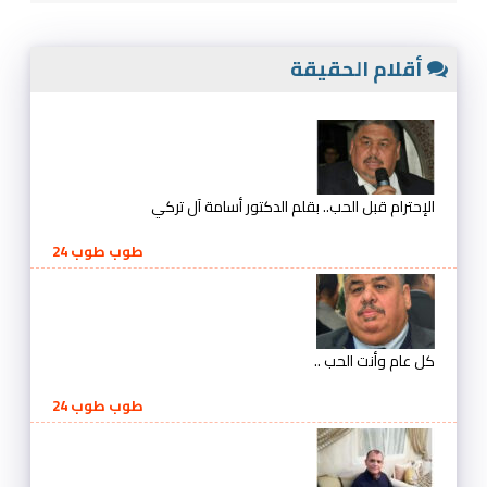
أقلام الحقيقة
الإحترام قبل الحب.. بقلم الدكتور أسامة آل تركي
طوب طوب 24
كل عام وأنت الحب ..
طوب طوب 24