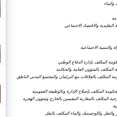
 والماء
مة
لتقليدية والاقتصاد الاجتماعي
 والتنمية الاجتماعية
ومة المكلف بإدارة الدفاع الوطني
 المكلف بالشؤون العامة والحكامة
 المكلف بالعلاقات مع البرلمان والمجتمع المدني الناطق
حكومة المكلف بإصلاح الإدارة وبالوظيفة العمومية
ارجية المكلف بالمغاربة المقيمين بالخارج وشؤون الهجرة
ية
 والنقل واللوجستيك والماء المكلف بالنقل