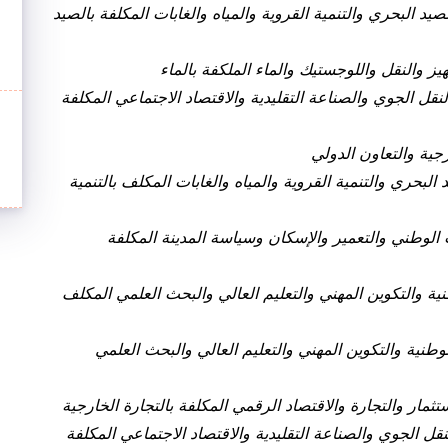
لصيد البحري والتنمية القروية والمياه والغابات المكلفة بالصيد
يز والنقل واللوجستيك والماء الملكفة بالماء
نقل الجوي والصناعة التقليدية والاقتصاد الاجتماعي المكلفة
رجية والتعاون الدولي
البحري والتنمية القروية والمياه والغابات المكلف بالتنمية
ب الوطني والتعمير والإسكان وسياسة المدينة المكلفة
نية والتكوين المهني والتعليم العالي والبحث العلمي المكلف
لوطنية والتكوين المهني والتعليم العالي والبحث العلمي
تثمار والتجارة والاقتصاد الرقمي المكلفة بالتجارة الخارجية
نقل الجوي والصناعة التقليدية والاقتصاد الاجتماعي المكلفة