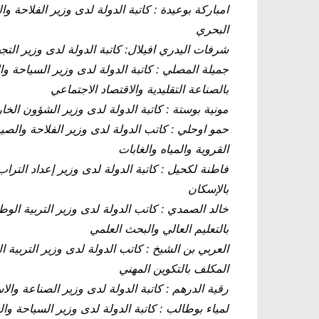
امباركة بوعيدة : كاتبة الدولة لدى وزير الفلاحة وا
البحري
شرفات اليدري افيلال: كاتبة الدولة لدى وزير التجه
جميلة المصلي : كاتبة الدولة لدى وزير السياحة وال
بالصناعة التقليدية والاقتصاد الاجتماعي
مونية بوستة : كاتبة الدولة لدى وزير الشؤون الخا
حمو اوحلي : كاتب الدولة لدى وزير الفلاحة والصيد 
القروية والمياه والغابات
فاطنة لكحيل : كاتبة الدولة لدى وزير إعداد الترا
بالإسكان
خالد الصمدي : كاتب الدولة لدى وزير التربية الوط
بالتعليم العالي والبحث العلمي
العربي بن الشيخ : كاتب الدولة لدى وزير التربية ا
المكلف بالتكوين المهني
رقية الدرهم : كاتبة الدولة لدى وزير الصناعة والاس
لمياء بوطالب : كاتبة الدولة لدى وزير السياحة وال