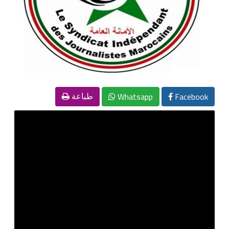
Whatsapp
Facebook
طباعة