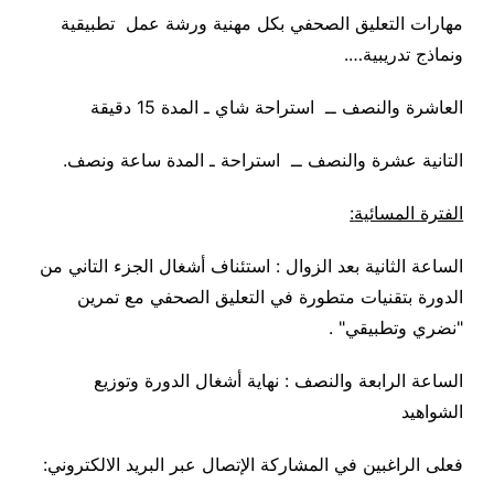
مهارات التعليق الصحفي بكل مهنية ورشة عمل تطبيقية
ونماذج تدريبية
….
العاشرة والنصف ــ استراحة شاي ـ المدة 15 دقيقة
التانية عشرة والنصف ــ استراحة ـ المدة ساعة ونصف
.
الفترة المسائية
:
الساعة الثانية بعد الزوال : استئناف أشغال الجزء التاني من
الدورة بتقنيات متطورة في التعليق الصحفي مع تمرين
"نضري وتطبيقي
" .
الساعة الرابعة والنصف : نهاية أشغال الدورة وتوزيع
الشواهيد
فعلى الراغبين في المشاركة الإتصال عبر البريد الالكتروني
: