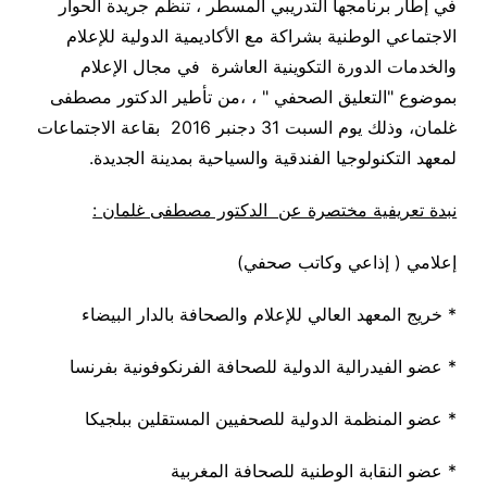
في إطار برنامجها التدريبي المسطر ، تنظم جريدة الحوار
الاجتماعي الوطنية بشراكة مع الأكاديمية الدولية للإعلام
والخدمات الدورة التكوينية العاشرة في مجال الإعلام
بموضوع "التعليق الصحفي " ، ،من تأطير
الدكتور مصطفى
غلمان
، وذلك يوم السبت 31 دجنبر 2016 بقاعة الاجتماعات
لمعهد التكنولوجيا الفندقية والسياحية بمدينة الجديدة
.
نبدة تعريفية مختصرة عن الدكتور مصطفى غلمان
:
إعلامي ( إذاعي وكاتب صحفي
)
*
خريج المعهد العالي للإعلام والصحافة بالدار البيضاء
*
عضو الفيدرالية الدولية للصحافة الفرنكوفونية بفرنسا
*
عضو المنظمة الدولية للصحفيين المستقلين ببلجيكا
*
عضو النقابة الوطنية للصحافة المغربية