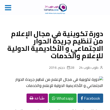
Ski
t
conten
دورة تكوينية في مجال الإعلام
من تنظيم جريدة الحوار
الاجتماعي و الأكاديمية الدولية
للإعلام والخدمات
طوب طوب 24
28 دجنبر، 2016
Whatsapp
Facebook
طباعة