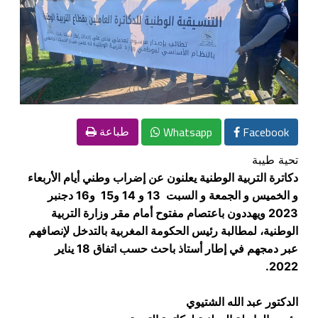
Whatsapp
Facebook
طباعة
تحية طيبة
دكاترة التربية الوطنية يعلنون عن إضراب وطني أيام الأربعاء
و الخميس و الجمعة و السبت 13 و 14 و15 و16 دجنبر
2023 ويهددون باعتصام مفتوح أمام مقر وزارة التربية
الوطنية، لمطالبة رئيس الحكومة المغربية بالتدخل لإنصافهم
عبر دمجهم في إطار أستاذ باحث حسب اتفاق 18 يناير
2022.
الدكتور عبد الله الشتيوي