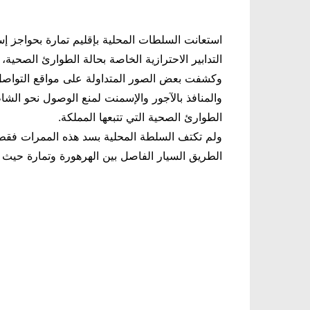
استعانت السلطات المحلية بإقليم تمارة بحواجز إس
التدابير الاحترازية الخاصة بحالة الطوارئ الصحي
وكشفت بعض الصور المتداولة على مواقع التواصل 
والمنافذ بالآجور والإسمنت لمنع الوصول نحو الشا
الطوارئ الصحية التي تتبعها المملكة
.
ولم تكتف السلطة المحلية بسد هذه الممرات فقط
الطريق السيار الفاصل بين الهرهورة وتمارة حيث ت