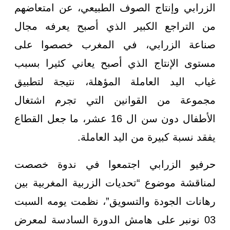
الزرابي وإنتاج الصوف الطبيعي، عن امتعاضهم
من التراجع الكبير الذي أصبح يعرفه مجال
صناعة الزرابي، في المغرب خصصوا على
مستوى الإنتاج الذي أصبح يعاني كثيرا بسبب
غياب اليد العاملة المؤهلة، نتيجة لتطبيق
مجموعة من القوانين التي تجرم اشتغال
الأطفال دون سن ال 16 عشر، ما جعل القطاع
يفقد نسبة كبيرة من اليد العاملة.
حرفيو الزرابي اجتمعوا في ندوة خصصت
لمناقشة موضوع “تحديات الزربية المغربية بين
رهانات الجودة والتسويق”، نظمت يومه السبت
03 نونبر على هامش الدورة السادسة لمعرض