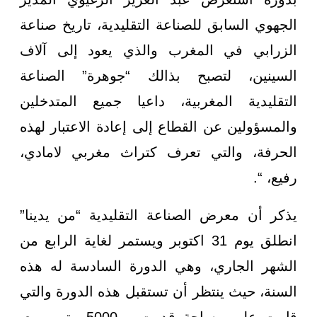
الجهوي السابق للصناعة التقليدية، تاريخ صناعة
الزرابي في المغرب والذي يعود إلى آلاف
السينين، لتصبح بذالك “جوهرة” الصناعة
التقليدية المغربية، داعيا جميع المتدخلين
والمسؤولين عن القطاع إلى إعادة الاعتبار لهذه
الحرفة، والتي تعرف كتراث مغربي لامادي،
رفيع، “.
يذكر أن معرض الصناعة التقليدية “من يدينا”
انطلق يوم 31 اكتوبر ويستمر لغاية الرابع من
الشهر الجاري، وهي الدورة السادسة له هذه
السنة، حيث ينتظر أن تستقبل هذه الدورة والتي