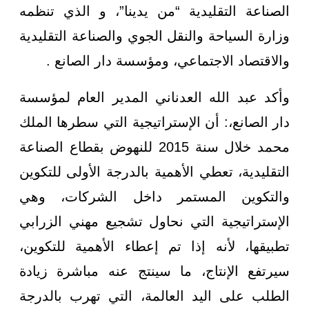
الصناعة التقليدية “من يدينا”، و الذي تنظمه
وزارة السياحة والنقل الجوي والصناعة التقليدية
والاقتصاد الاجتماعي، ومؤسسة دار الصانع .
وأكد عبد الله العدناني المدير العام لمؤسسة
دار الصانع،: أن الإستراتيجية التي سطرها الملك
محمد خلال سنة 2015 للنهوض بقطاع الصناعة
التقليدية، تعطي الأهمية بالدرجة الأولى للتكوين
والتكوين المستمر داخل الشركات، وهي
الإستراتيجية التي نحاول تشجيع مهني الزرابي
تطبيقها، لأنه إذا تم إعطاء الأهمية للتكوين،
سيرتفع الإنتاج، ما سينتج عنه مباشرة زيادة
الطلب على اليد العالمة، التي تهرب بالدرجة