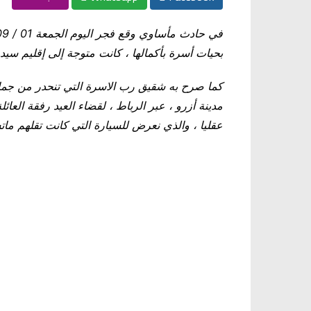
بحيات أسرة بأكمالها ، كانت متوجة إلى إقليم سيدي
كما صرح به شقيق رب الاسرة التي تنحدر من جماعة
مدينة أزرو ، عبر الرباط ، لقضاء العيد رفقة العا
عقليا ، والذي نعرض للسيارة التي كانت تقلهم مات