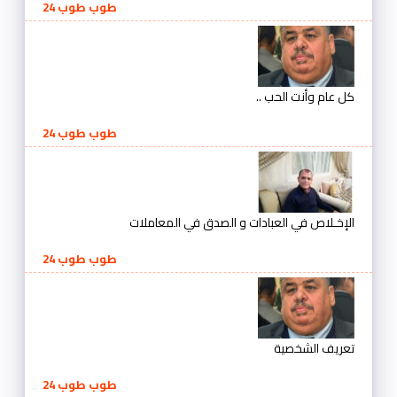
طوب طوب 24
كل عام وأنت الحب ..
طوب طوب 24
الإخـلاص في العبادات و الصدق في المعاملات
طوب طوب 24
تعريف الشخصية
طوب طوب 24