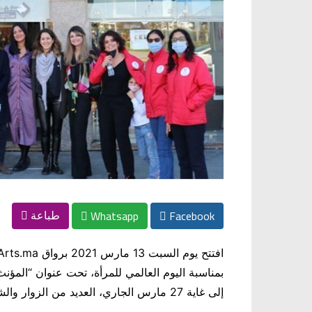
Whatsapp
Facebook
طباعة
بمناسبة اليوم العالمي للمرأة، تحت عنوان “المؤ
إلى غاية 27 مارس الجاري، العديد من الزوار والشخصيات التي تنتمي إلى عالم الفن والثقافة و الرياضة.