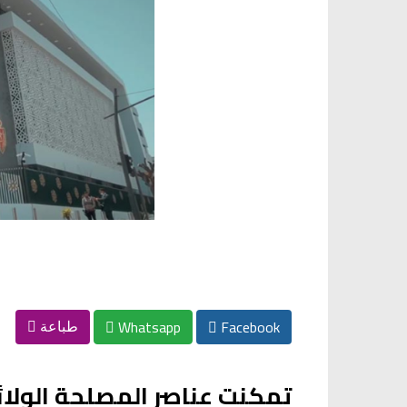
Whatsapp
Facebook
طباعة
تمكنت عناصر المصلحة الولائي