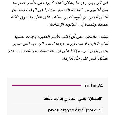
في كل يوم، وهو ما يشكل كاهلا كبيرا على الأسر خصوصا
وأن أغلبهم من الطبقة الفقيرة، مشيرا في الوقت ذاته، أن
النقل المدرسي بأوسيكيس يساعد على تنقل ما يفوق 400
تلميذة وتلميذة إلى الثانوية الإعدادية
.
وشدد مادوش على أن أغلب الأسر الفقيرة وجدت نفسها
أمام تكاليف لا تستطيع تسديدها لفائدة الجمعية التي تسير
النقل المدرسي، مؤكدا على أن بناء ثانوية بالمنطقة سيساعد
بشكل كبير على حل الأزمة
.
24 ساعة
“الحصان” يزكي القادري بدائرة برشيد
الدرك يحجز أغذية مجهولة المصدر