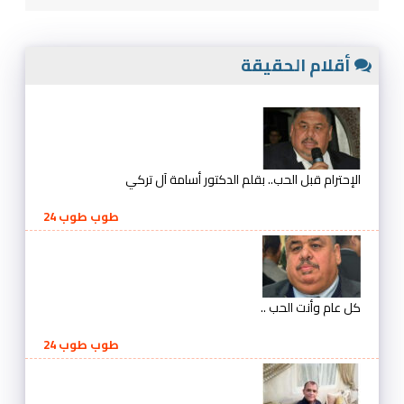
أقلام الحقيقة
الإحترام قبل الحب.. بقلم الدكتور أسامة آل تركي
طوب طوب 24
كل عام وأنت الحب ..
طوب طوب 24