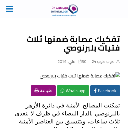
Ski
t
conten
تفكيك عصابة ضمنها ثلاث
فتيات بلبرنوصي
طوب طوب 24
30 ماي، 2016
Whatsapp
Facebook
طباعة
تمكنت المصالح الأمنية في دائرة الأزهر
بالبرنوصي بالدار البيضاء في ظرف لا يتعدى
ثلاث ساعات، وبتنسيق بين العناصر الأمنية