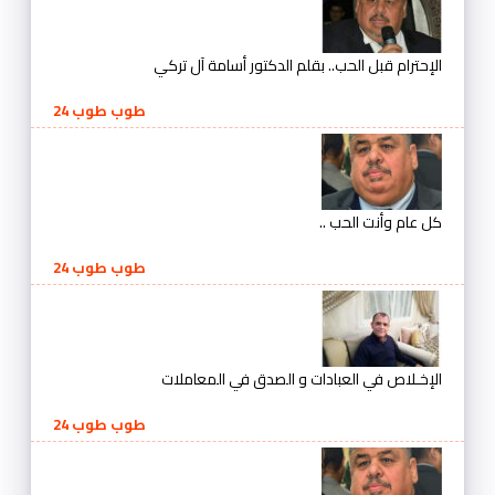
الإحترام قبل الحب.. بقلم الدكتور أسامة آل تركي
طوب طوب 24
كل عام وأنت الحب ..
طوب طوب 24
الإخـلاص في العبادات و الصدق في المعاملات
طوب طوب 24