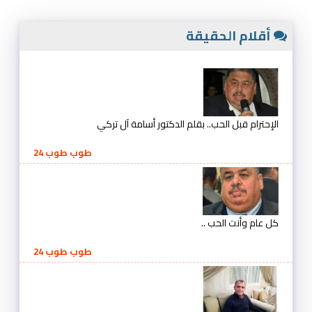
أقلام الحقيقة
الإحترام قبل الحب.. بقلم الدكتور أسامة آل تركي
طوب طوب 24
كل عام وأنت الحب ..
طوب طوب 24