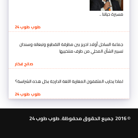
مسيرة حياتنا ..
طوب طوب 24
جماعة الساحل أولاد احريز بين مطرقة التقطيع وتبعاته وسندان
تسيير الشأن المحلي من طرف منتخبيها
صالح فكار
لماذا يحارب المثقفون المغاربة اللغة الدارجة بكل هذه الشراسة؟
طوب طوب 24
© 2016 جميع الحقوق محفوظة. طوب طوب 24