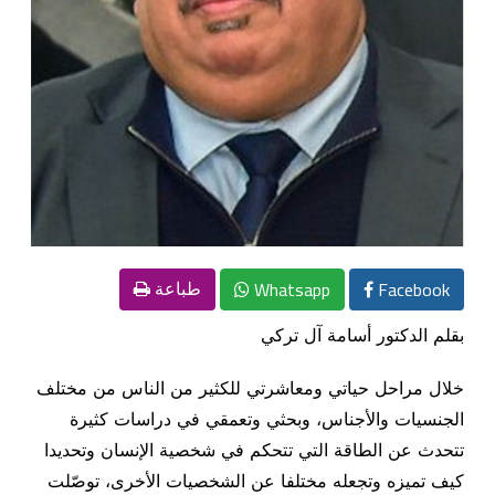
Whatsapp
Facebook
طباعة
بقلم الدكتور أسامة آل تركي‎
خلال مراحل حياتي ومعاشرتي للكثير من الناس من مختلف
الجنسيات والأجناس، وبحثي وتعمقي في دراسات كثيرة
تتحدث عن الطاقة التي تتحكم في شخصية الإنسان وتحديدا
كيف تميزه وتجعله مختلفا عن الشخصيات الأخرى، توصّلت