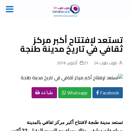
Ski
t
conten
تستعد لإفتتاح أكبر مركز
ثقافي في تاريخ مدينة طنجة
طوب طوب 24
21 أكتوبر، 2016
Whatsapp
Facebook
طباعة
تستعد مدينة طنجة لافتتاح أكبر مركز ثقافي بالمدينة
بمواصفات دولية، ، وذلك مساء يوم السبت المقبل، 22 أكتوبر