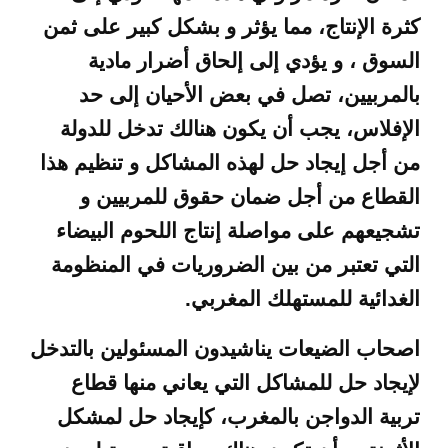
كثرة الإنتاج، مما يؤثر و بشكل كبير على ثمن
السوق ، و يؤدي إلى إلحاق أضرار مادية
بالمربيين، تصل في بعض الأحيان إلى حد
الإفلاس، يجب أن يكون هنالك تدخل للدولة
من أجل إيجاد حل لهذه المشاكل و تنظيم هذا
القطاع من أجل ضمان حقوق للمربيين و
تشجيعهم على مواصلة إنتاج اللحوم البيضاء
التي تعتبر من بين الضروريات في المنظومة
الغدائية للمستهلك المغربي
.
اصحاب الضيعات يناشيدون المسئولين بالتدخل
لإيجاد حل للمشاكل التي يعاني منها قطاع
تربية الدواجن بالمغرب، كإيجاد حل لمشكل