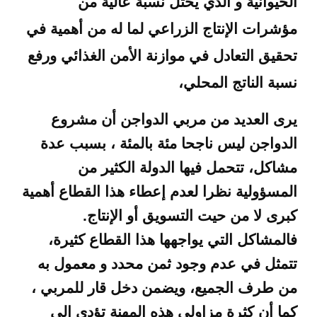
الحيوانية و الذي يحتل نسبة عالية من
مؤشرات الإنتاج الزراعي لما له من أهمية في
تحقيق التعادل في موازنة الأمن الغذائي ورفع
نسبة الناتج المحلي،
يرى العديد من مربي الدواجن أن مشروع
الدواجن ليس ناجحا مئة بالمئة ، بسبب عدة
مشاكل، تتحمل فيها الدولة الكثير من
المسؤولية نظرا لعدم إعطاء هذا القطاع أهمية
كبرى لا من حيت التسويق أو الإنتاج.
فالمشاكل التي يواجهها هذا القطاع كثيرة،
تتمثل في عدم وجود ثمن محدد و معمول به
من طرف الجميع، ويضمن دخل قار للمربي ،
كما أن كثرة مزاولي هذه المهنة تؤدي إلى