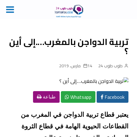
Ski
t
conten
تربية الدواجن بالمغرب….إلى أين
؟
طوب طوب 24
14 مارس، 2019
Whatsapp
Facebook
طباعة
يعتبر قطاع تربية الدواجن في المغرب من
القطاعات الحيوية الهامة في قطاع الثروة