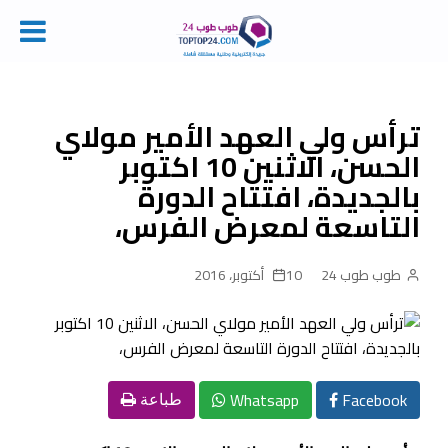
Ski
t
conten
ترأس ولي العهد الأمير مولاي
الحسن، الاثنين 10 اكتوبر
بالجديدة، افتتاح الدورة
التاسعة لمعرض الفرس،
طوب طوب 24
10 أكتوبر، 2016
Whatsapp
Facebook
طباعة