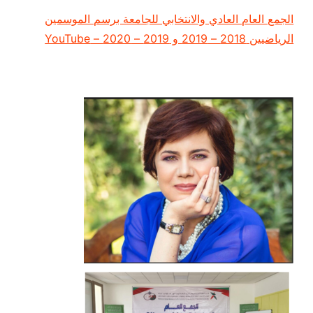
الجمع العام العادي والانتخابي للجامعة برسم الموسمين
الرياضيين 2018 – 2019 و 2019 – 2020 – YouTube