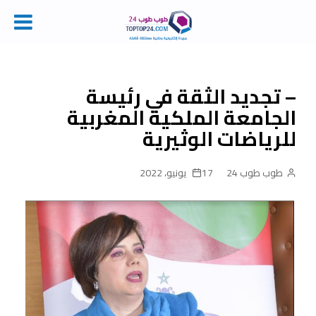
Ski
t
conten
– تجديد الثقة في رئيسة
الجامعة الملكية المغربية
للرياضات الوثيرية
طوب طوب 24
17 يونيو، 2022