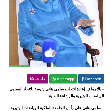
Whatsapp
Facebook
طباعة
– بالإجماع.. إعادة انتخاب سلمى بناني رئيسة للاتحاد المغربي
للرياضات الوثيرية والرشاقة البدنية
– سلمى بناني على رأس الجامعة الملكية للرياضات الوثيرية