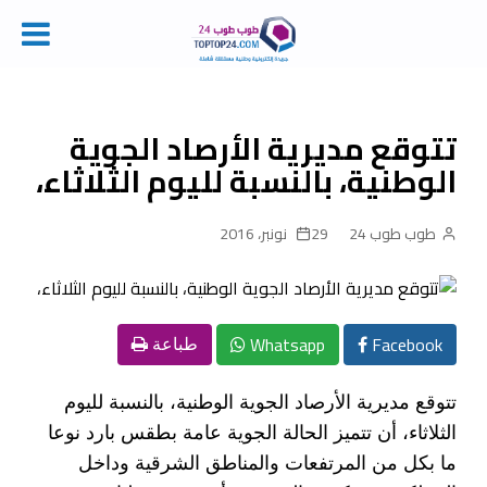
Ski
t
conten
تتوقع مديرية الأرصاد الجوية
الوطنية، بالنسبة لليوم الثلاثاء،
طوب طوب 24
29 نونبر، 2016
Whatsapp
Facebook
طباعة
تتوقع مديرية الأرصاد الجوية الوطنية، بالنسبة لليوم
الثلاثاء، أن تتميز الحالة الجوية عامة بطقس بارد نوعا
ما بكل من المرتفعات والمناطق الشرقية وداخل