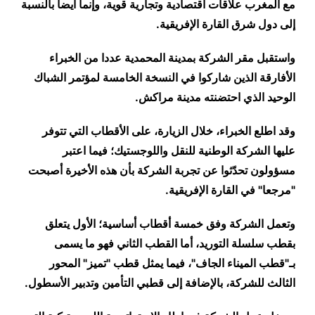
مع المغرب علاقات اقتصادية وتجارية قوية، وإنما أيضا بالنسبة
إلى دول شرق القارة الإفريقية.
واستقبل مقر الشركة بمدينة المحمدية عددا من الخبراء
الأفارقة الذين شاركوا في النسخة الخامسة لمؤتمر الشباك
الوحيد الذي احتضنته مدينة مراكش.
وقد اطلع الخبراء، خلال الزيارة، على الأقطاب التي تتوفر
عليها الشركة الوطنية للنقل واللوجستيك؛ فيما اعتبر
مسؤولون تحدّثوا عن تجربة الشركة بأن هذه الأخيرة أصبحت
"مرجعا" في القارة الإفريقية.
وتعمل الشركة وفق خمسة أقطاب أساسية؛ الأول يتعلق
بقطب سلسلة التوريد، أما القطب الثاني فهو ما يسمى
بـ"قطب الميناء الجاف"، فيما يمثل قطب "تميز" المحور
الثالث للشركة، بالإضافة إلى قطبي التأمين وتدبير الأسطول.