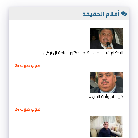
أقلام الحقيقة
الإحترام قبل الحب.. بقلم الدكتور أسامة آل تركي
طوب طوب 24
كل عام وأنت الحب ..
طوب طوب 24