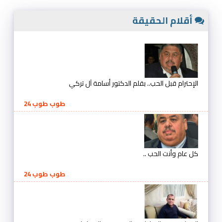
أقلام الحقيقة
الإحترام قبل الحب.. بقلم الدكتور أسامة آل تركي
طوب طوب 24
كل عام وأنت الحب ..
طوب طوب 24