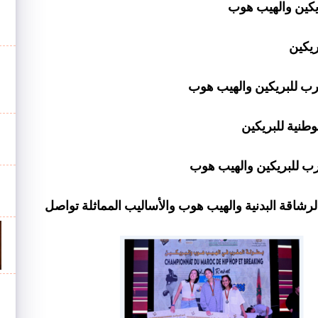
يكين والهيب هوب
يكين
ب للبريكين والهيب هوب
طنية للبريكين
ب للبريكين والهيب هوب
الرشاقة البدنية والهيب هوب والأساليب المماثلة تواصل