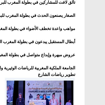
تألق لافت للمشاركين في بطولة المغرب للبر
الصغار يصنعون الحدث في بطولة المغرب للبر
مواهب واعدة تخطف الأضواء في بطولة المغر
أبطال المستقبل يبدعون في بطولة المغرب الو
عروض مبهرة وإبداع متواصل في بطولة المغر
الجامعة الملكية المغربية للرياضات الوثيرية و
تطوير رياضات الشارع