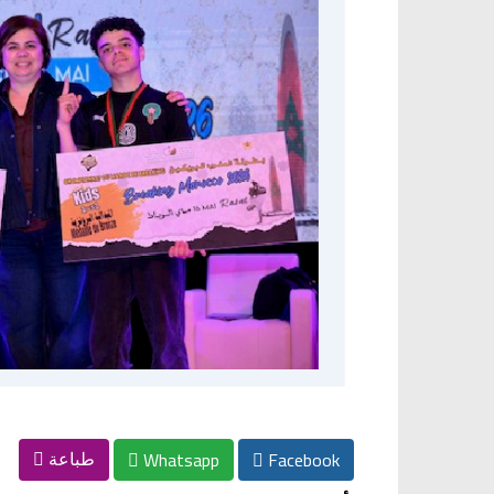
Whatsapp
Facebook
طباعة