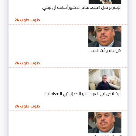
الإحترام قبل الحب.. بقلم الدكتور أسامة آل تركي
طوب طوب 24
كل عام وأنت الحب ..
طوب طوب 24
الإخـلاص في العبادات و الصدق في المعاملات
طوب طوب 24