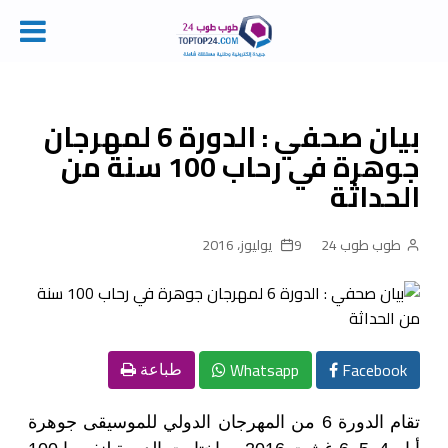
Ski
t
conten
بيان صحفي : الدورة 6 لمهرجان
جوهرة في رحاب 100 سنة من
الحداثة
طوب طوب 24
9 يوليوز، 2016
Whatsapp
Facebook
طباعة
تقام الدورة 6 من المهرجان الدولي للموسيقى جوهرة