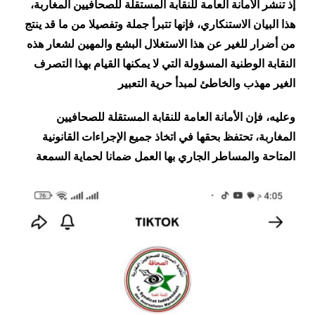
إذ تنشر الأمانة العامة للنقابة المستقلة للصحافيين المغاربة،
هذا البيان الاستنكاري، فإنها تتبرأ جملة وتفصيلا من ما قد ينتج
من أضرار للغير عن هذا الاستغلال البشع والمهين لشعار هذه
النقابة الوطنية المسؤولة التي لا يمكنها القيام بهذا التصرف
الغير مهذب والخاطئ لمبدأ حرية التعبير
وعليه، فإن الأمانة العامة للنقابة المستقلة للصحافيين
المغاربة، تحتفظ بحقها في اتخاذ جميع الإجراءات القانونية
المتاحة والمساطر الجاري بها العمل ضمانا لحماية السمعة