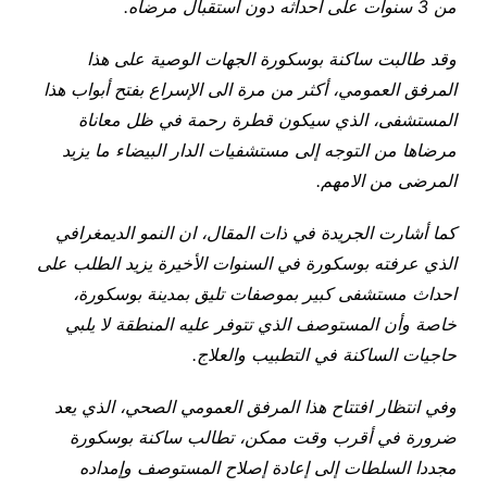
من 3 سنوات على احداثه دون استقبال مرضاه.
وقد طالبت ساكنة بوسكورة الجهات الوصية على هذا
المرفق العمومي، أكثر من مرة الى الإسراع بفتح أبواب هذا
المستشفى، الذي سيكون قطرة رحمة في ظل معاناة
مرضاها من التوجه إلى مستشفيات الدار البيضاء ما يزيد
المرضى من الامهم.
كما أشارت الجريدة في ذات المقال، ان النمو الديمغرافي
الذي عرفته بوسكورة في السنوات الأخيرة يزيد الطلب على
احداث مستشفى كبير بموصفات تليق بمدينة بوسكورة،
خاصة وأن المستوصف الذي تتوفر عليه المنطقة لا يلبي
حاجيات الساكنة في التطبيب والعلاج.
وفي انتظار افتتاح هذا المرفق العمومي الصحي، الذي يعد
ضرورة في أقرب وقت ممكن، تطالب ساكنة بوسكورة
مجددا السلطات إلى إعادة إصلاح المستوصف وإمداده