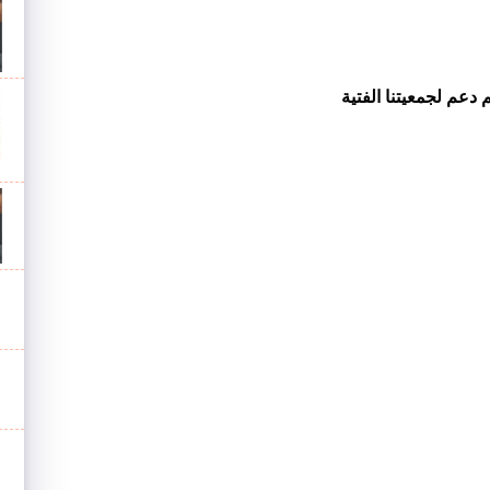
دعم لجمعيتنا الفتية