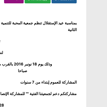
بمناسبة عيد الإستقلال تنظم جمعية المحبة للتنم
الثانية
ت
لنف
وذلك يوم 18 
صب
المشاركة للعموم إبتداء من 7 سنوات
مشاركتكم دعم لجمعيتنا الفتية "" للمشاركة الإ
28