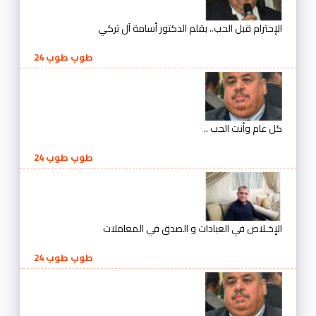
الإحترام قبل الحب.. بقلم الدكتور أسامة آل تركي
طوب طوب 24
كل عام وأنت الحب ..
طوب طوب 24
الإخـلاص في العبادات و الصدق في المعاملات
طوب طوب 24