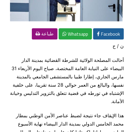
Whatsapp
Facebook
طباعة
ن / ح
أحالت المصلحة الولائية للشرطة القضائية بمدينة الدار
البيضاء على النيابة العامة المختصة، صباح اليوم الأربعاء 31
مارس الجاري، إطارا طبيا بالمستشفى الجامعي بالمدينة
نفسها، والبالغ من العمر حوالي 28 سنة تقريبا، على خلفية
الإشتباه في تورطه في قضية تتعلق بالتزوير التدليس وخيانة
الأمانة.
هذا الإيقاف جاء نتيجة لضبط عناصر الأمن الوطني بمطار
محمد الخامس الدولي بمدينة الدار البيضاء نهاية الأسبوع