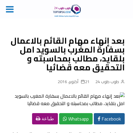
Ski
t
conten
بعد إنهاء مهام القائم بالاعمال
بسفارة المغرب بالسويد امل
بلقايد، مطالب بمحاسبته و
التحقيق معه قضائيا
طوب طوب 24
21 أكتوبر، 2016
Whatsapp
Facebook
طباعة