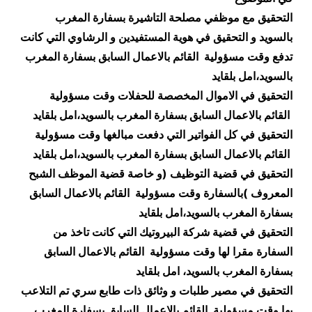
التحقيق مع موظفي مصلحة التاشيرة بسفارة المغرب
بالسويد و التحقيق في هوية المستفيدين و الرشاوي التي كانت
تدفع وقت مسؤولية القائم بالاعمال السابق بسفارة المغرب
بالسويد،امل بلقايد
التحقيق في الاموال المخصصة للحفلات وقت مسؤولية
القائم بالاعمال السابق بسفارة المغرب بالسويد،امل بلقايد
التحقيق في كل الفواتير التي دفعت مبالغها وقت مسؤولية
القائم بالاعمال السابق بسفارة المغرب بالسويد،امل بلقايد
التحقيق في قضية التوظيف (و خاصة قضية الموظف الشبح
المعروف )بالسفارة وقت مسؤولية القائم بالاعمال السابق
بسفارة المغرب بالسويد،امل بلقايد
التحقيق في قضية شركة البيروتيك التي كانت تاخذ من
السفارة مقرا لها وقت مسؤولية القائم بالاعمال السابق
بسفارة المغرب بالسويد، امل بلقايد
التحقيق في مصير طلبات و وثائق ذات طابع سري تم التلاعب
بها وقت مسؤولية القائم بالاعمال السابق بسفارة المغرب