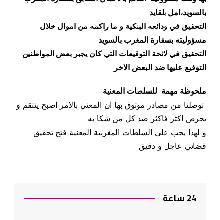
بالسويد،امل بلقايد
التحقيق في ودائعه البنكية و ما راكمه من اموال خلال
مسؤوليته بسفارة المغرب بالسويد
التحقيق في لائحة التوقيعات التي كان يجبر بعض المواطنين
التوقيع عليها ضد البعض الاخر
ملحوظة مهمة للسلطات المعنية
توصلنا من مصادر موثوق بها ان المعني بالامر اصبح ينتقم و
يحرض اكثر فاكثر ضد كل من شكا به
و لهذا يجب على السلطات المغربية المعنية فتح تحقيق
قضائي عاجل و دقيق
24 ساعة