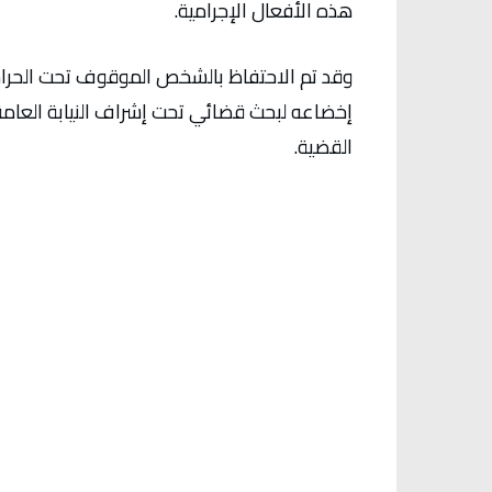
هذه الأفعال الإجرامية.
وقد تم الاحتفاظ بالشخص الموقوف تحت الحراسة
إخضاعه لبحث قضائي تحت إشراف النيابة الع
القضية.