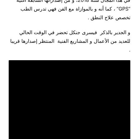
“GPS” ، كما أنه و بالموازاة مع الفن فهي تدرس الطب
تخصص علاج النطق .
و الجدير بالذكر فيسرى جنكل تحضر في الوقت الحالي
للعديد من الأعمال و المشاريع الفنية المنتظر إصدارها قريبا
.