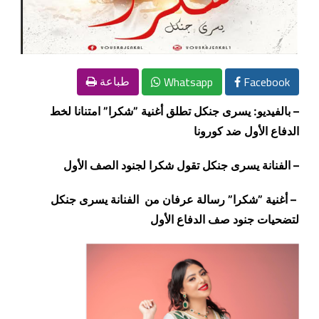
Whatsapp
Facebook
طباعة
– بالفيديو: يسرى جنكل تطلق أغنية ”شكرا
”
امتنانا لخط
الدفاع الأول ضد كورونا
– الفنانة يسرى جنكل تقول شكرا لجنود الصف الأول
– أغنية ”شكرا
”
رسالة عرفان من الفنانة يسرى جنكل
لتضحيات جنود صف الدفاع الأول