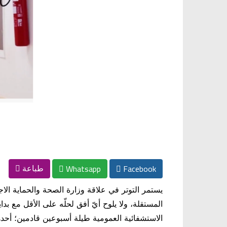
Whatsapp
Facebook
طباعة
يستمر التوتر في علاقة وزارة الصحة والحماية الاجت