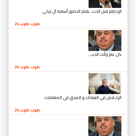
الإحترام قبل الحب.. بقلم الدكتور أسامة آل تركي
طوب طوب 24
كل عام وأنت الحب ..
طوب طوب 24
الإخـلاص في العبادات و الصدق في المعاملات
طوب طوب 24