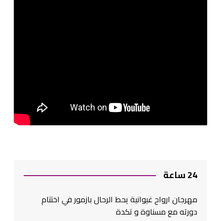
24 ساعة
مهرجان ارواح غيوانية يحط الرحال بازمور في اختتام
دورته مع مسناوة و تكدة