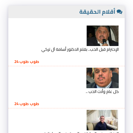
أقلام الحقيقة
الإحترام قبل الحب.. بقلم الدكتور أسامة آل تركي
طوب طوب 24
كل عام وأنت الحب ..
طوب طوب 24