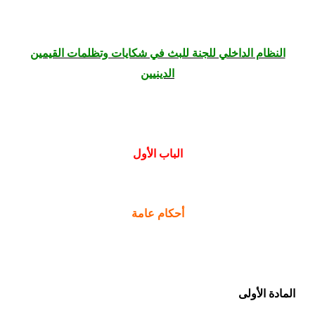
النظام الداخلي للجنة للبث في شكايات وتظلمات القيمين
الدينيين
الباب الأول
أحكام عامة
المادة الأولى