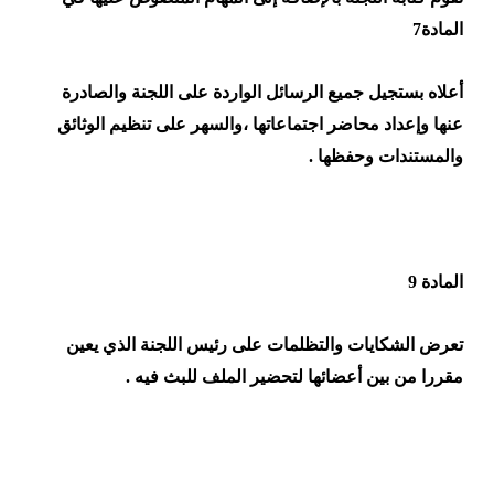
المادة7
أعلاه بستجيل جميع الرسائل الواردة على اللجنة والصادرة
عنها وإعداد محاضر اجتماعاتها ،والسهر على تنظيم الوثائق
والمستندات وحفظها .
المادة 9
تعرض الشكايات والتظلمات على رئيس اللجنة الذي يعين
مقررا من بين أعضائها لتحضير الملف للبث فيه .