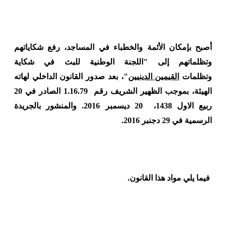
أصبح بإمكان الأئمة والخطباء في المساجد، رفع شكاياتهم
وتظلماتهم إلى "اللجنة الوطنية للبث في شكاية
وتظلمات
القيمين الدينيين
"، بعد صدور القانون الداخلي لهاته
الهيئة، بموجب الظهير الشريف رقم 1.16.79 الصادر في 20
ربيع الاول 1438، 20 ديسمبر 2016. والمنشور بالجريدة
الرسمية في 29 دجنبر 2016.
فيما يلي مواد هذا القانون.