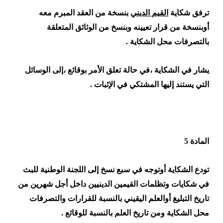
ترفق شكاية
القيم الديني
بنسخة من العقد المبرم معه
أوبنسخة من قرار تعيينه وبنسخ من الوثائق المتعلقة
بالتصرفات محل الشكاية .
يشار في الشكاية ،في حالة تعلق الأمر بوقائع ،إلى الوسائل
التي يستند إليها المشتكي في الإثبات .
المادة 5
تودع الشكاية أوتوجه في سبع نسخ إلى اللجنة الوطنية للبث
في شكايات وتظلمات القيمين الدينيين داخل أجل شهرين من
تاريخ التبليغ أوالعلم اليقيني بالنسبة للقرارات والتصرفات
محل الشكاية ومن تاريخ العلم بالنسبة للوقائع .