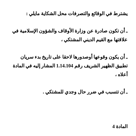
يشترط في الوقائع والتصرفات محل الشكاية مايلي :
ـ أن تكون صادرة عن وزارة الأوقاف والشؤون الإسلامية في
علاقتها مع القيم الديني المشتكي ،
ـ أن يكون وقوعها أوصدورها لاحقا على تاريخ بدء سريان
تطبيق الظهير الشريف رقم 1.14.104 المشار إليه في المادة
أعلاه ،
ـ أن تتسبب في ضرر حال وجدي للمشتكي .
المادة 4