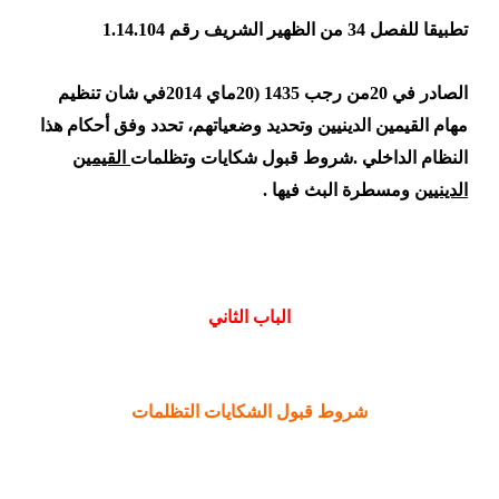
تطبيقا للفصل 34 من الظهير الشريف رقم 1.14.104
الصادر في 20من رجب 1435 (20ماي 2014في شان تنظيم
مهام القيمين الدينيين وتحديد وضعياتهم، تحدد وفق أحكام هذا
النظام الداخلي .شروط قبول شكايات وتظلمات
القيمين
الدينيين
ومسطرة البث فيها .
الباب الثاني
شروط قبول الشكايات التظلمات