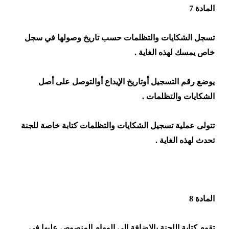
المادة 7
تسجل الشكايات والتظلمات حسب تاريخ وصولها في سجل
خاص يمسك لهذه الغاية .
يوضع رقم التسجيل أوتاريخ الإيداع أوالتوصل على أصل
الشكايات والتظلمات .
تتولى عملية تسجيل الشكايات والتظلمات كتابة خاصة للجنة
تحدث لهذه الغاية .
المادة 8
تقوم كتابة اللجنة بالإضافة إلى المهام المنصوص عليها في