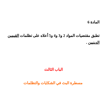
المادة 6
تطبق مقتضيات المواد 2 و3 و4 و5 أعلاه على تظلمات
القيمين
الدينيين
.
الباب الثالث
مسطرة البث في الشكايات والتظلمات