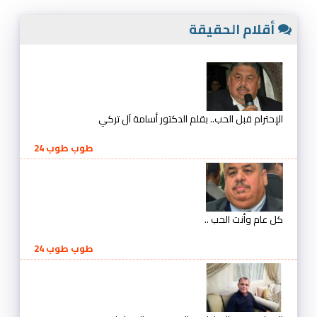
أقلام الحقيقة
الإحترام قبل الحب.. بقلم الدكتور أسامة آل تركي
طوب طوب 24
كل عام وأنت الحب ..
طوب طوب 24