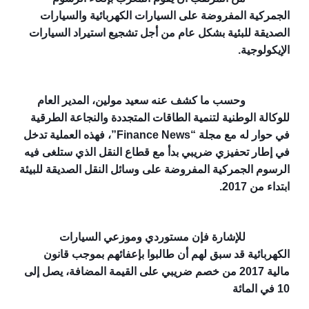
الجمركية المفروضة على السيارات الكهربائية والسيارات 
الصديقة للبئية بشكل عام من أجل تشجيع استيراد السيارات 
الإيكولوجية.
وحسب ما كشف عنه سعيد مولين، المدير العام 
للوكالة الوطنية لتنمية الطاقات المتجددة والنجاعة الطرقية 
في حوار له مع مجلة “Finance News”، فهذه العملية تدخل 
في إطار تحفيزي ضريبي بدأ مع قطاع النقل الذي ستلغى فيه 
الرسوم الجمركية المفروضة على وسائل النقل الصديقة للبيئة 
ابتداء من 2017.
للإشارة فإن مستوردي وموزعي السيارات 
الكهربائية قد سبق لهم أن طالبوا بإعفائهم بموجب قانون 
مالية 2017 من خصم ضريبي على القيمة المضافة، يصل إلى 
10 في المائة