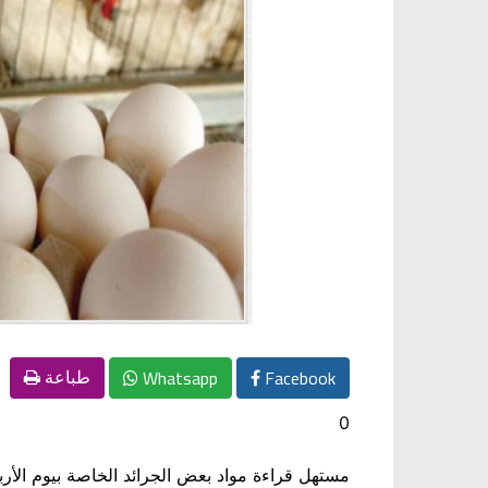
Whatsapp
Facebook
طباعة
0
مستهل قراءة مواد بعض الجرائد الخاصة بيوم الأربع