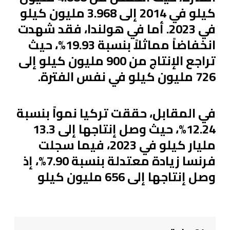
كيلو في 2014 إلى 3.968 مليون كيلو
في 2023. أما في هولندا، فقد شهدت
انخفاضاً مماثلاً بنسبة 19.93%، حيث
تراجع الإنتاج من 900 مليون كيلو إلى
726 مليون كيلو في نفس الفترة.
في المقابل، حققت تركيا نمواً بنسبة
12.24%، حيث وصل إنتاجها إلى 13.3
مليار كيلو في 2023، فيما سجلت
فرنسا زيادة معتدلة بنسبة 7.90%، إذ
وصل إنتاجها إلى 656 مليون كيلو