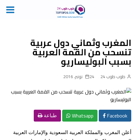
Ski
t
conten
المغرب وثماني دول عربية
تنسحب من القمة العربية
بسبب البوليساريو‎
طوب طوب 24
24 نونبر، 2016
Whatsapp
Facebook
طباعة
أعلن المغرب والمملكة العربية السعودية والإمارات العربية