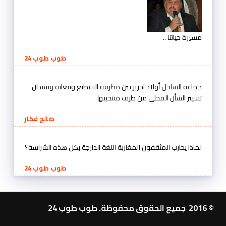
مسيرة حياتنا ..
طوب طوب 24
جماعة الساحل أولاد احريز بين مطرقة التقطيع وتبعاته وسندان
تسيير الشأن المحلي من طرف منتخبيها
صالح فكار
لماذا يحارب المثقفون المغاربة اللغة الدارجة بكل هذه الشراسة؟
طوب طوب 24
© 2016 جميع الحقوق محفوظة. طوب طوب 24