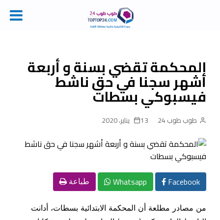
Ski
t
conten
المحكمة تقضي بسنة و أربعة
أشهر سجنا في حق ناشط
فيسبوكي بسطات
طوب طوب 24
13 يناير، 2020
Whatsapp
Facebook
طباعة
من مصادر مطلعة أن المحكمة الابتدائية بسطات، أدانت