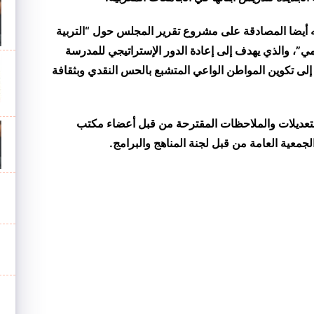
 أيضا المصادقة على مشروع تقرير المجلس حول “التربية
مي”، والذي يهدف إلى إعادة الدور الإستراتيجي للمدرسة
ة إلى تكوين المواطن الواعي المتشبع بالحس النقدي وبثقافة
 للتعديلات والملاحظات المقترحة من قبل أعضاء مكتب
لجمعية العامة من قبل لجنة المناهج والبرامج
.