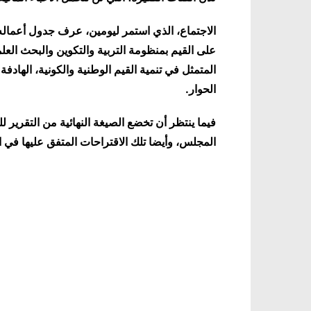
الاجتماع، الذي استمر ليومين، عرف جدول أعماله
على القيم بمنظومة التربية والتكوين والبحث العل
المتمثل في تنمية القيم الوطنية والكونية، الهادف
الحوار
.
فيما ينتظر أن تخضع الصيغة النهائية من التقرير
المجلس، وأيضا تلك الاقتراحات المتفق عليها في ا